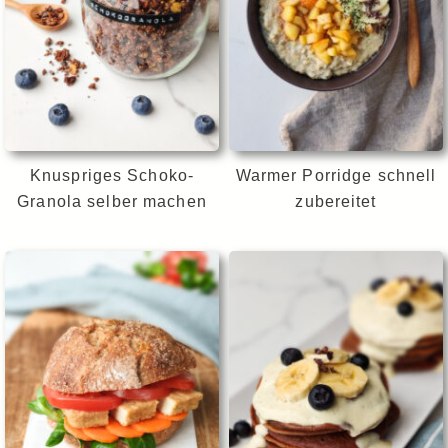
Knuspriges Schoko-
Warmer Porridge schnell
Granola selber machen
zubereitet