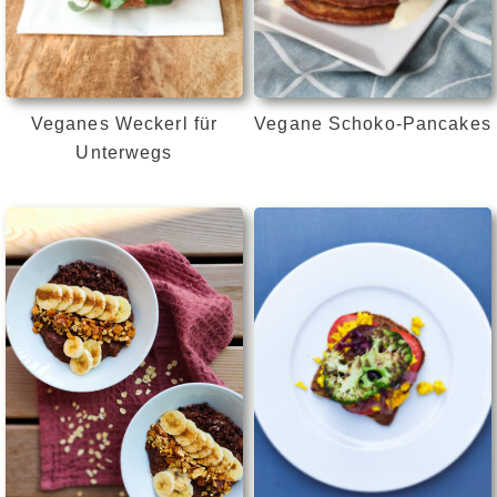
Veganes Weckerl für
Vegane Schoko-Pancakes
Unterwegs