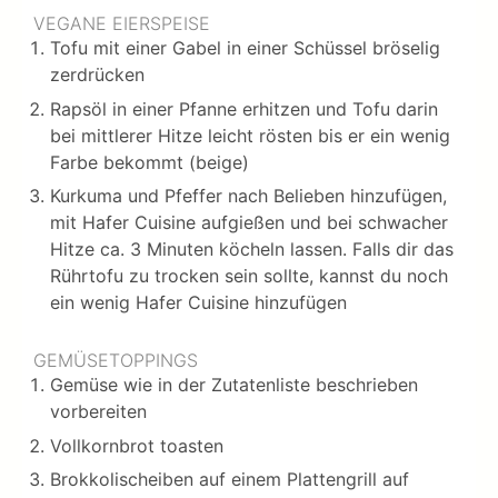
VEGANE EIERSPEISE
Tofu mit einer Gabel in einer Schüssel bröselig
zerdrücken
Rapsöl in einer Pfanne erhitzen und Tofu darin
bei mittlerer Hitze leicht rösten bis er ein wenig
Farbe bekommt (beige)
Kurkuma und Pfeffer nach Belieben hinzufügen,
mit Hafer Cuisine aufgießen und bei schwacher
Hitze ca. 3 Minuten köcheln lassen. Falls dir das
Rührtofu zu trocken sein sollte, kannst du noch
ein wenig Hafer Cuisine hinzufügen
GEMÜSETOPPINGS
Gemüse wie in der Zutatenliste beschrieben
vorbereiten
Vollkornbrot toasten
Brokkolischeiben auf einem Plattengrill auf