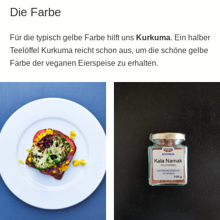
Die Farbe
Für die typisch gelbe Farbe hilft uns
Kurkuma
. Ein halber
Teelöffel Kurkuma reicht schon aus, um die schöne gelbe
Farbe der veganen Eierspeise zu erhalten.