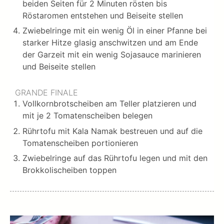
beiden Seiten für 2 Minuten rösten bis
Röstaromen entstehen und Beiseite stellen
Zwiebelringe mit ein wenig Öl in einer Pfanne bei
starker Hitze glasig anschwitzen und am Ende
der Garzeit mit ein wenig Sojasauce marinieren
und Beiseite stellen
GRANDE FINALE
Vollkornbrotscheiben am Teller platzieren und
mit je 2 Tomatenscheiben belegen
Rührtofu mit Kala Namak bestreuen und auf die
Tomatenscheiben portionieren
Zwiebelringe auf das Rührtofu legen und mit den
Brokkolischeiben toppen