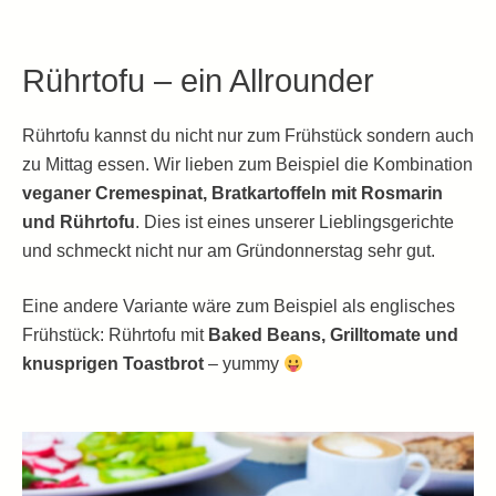
Rührtofu – ein Allrounder
Rührtofu kannst du nicht nur zum Frühstück sondern auch
zu Mittag essen. Wir lieben zum Beispiel die Kombination
veganer Cremespinat, Bratkartoffeln mit Rosmarin
und Rührtofu
. Dies ist eines unserer Lieblingsgerichte
und schmeckt nicht nur am Gründonnerstag sehr gut.
Eine andere Variante wäre zum Beispiel als englisches
Frühstück: Rührtofu mit
Baked Beans, Grilltomate und
knusprigen Toastbrot
– yummy