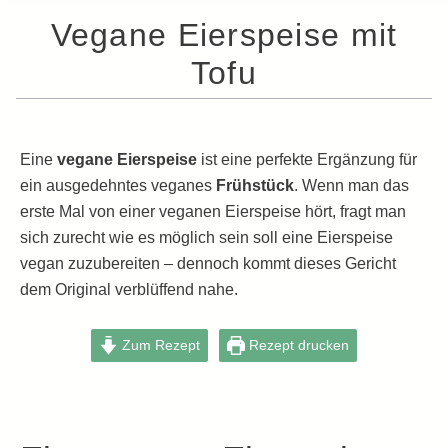
Vegane Eierspeise mit
Tofu
Eine
vegane Eierspeise
ist eine perfekte Ergänzung für
ein ausgedehntes veganes
Frühstück
. Wenn man das
erste Mal von einer veganen Eierspeise hört, fragt man
sich zurecht wie es möglich sein soll eine Eierspeise
vegan zuzubereiten – dennoch kommt dieses Gericht
dem Original verblüffend nahe.
Zum Rezept
Rezept drucken