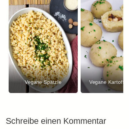
Vegane Spätzle
Vegane Kartoffe
Schreibe einen Kommentar