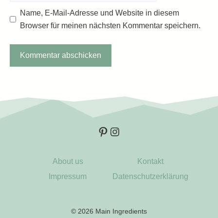
Name, E-Mail-Adresse und Website in diesem
Browser für meinen nächsten Kommentar speichern.
Pinterest
Instagram
About us
Kontakt
Impressum
Datenschutzerklärung
© 2026 Main Ingredients