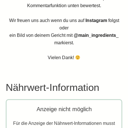
Kommentarfunktion unten bewertest.
Wir freuen uns auch wenn du uns auf
Instagram
folgst
oder
ein Bild von deinem Gericht mit
@main_ingredients
_
markierst.
Vielen Dank!
Nährwert-Information
Anzeige nicht möglich
Für die Anzeige der Nährwert-Informationen musst