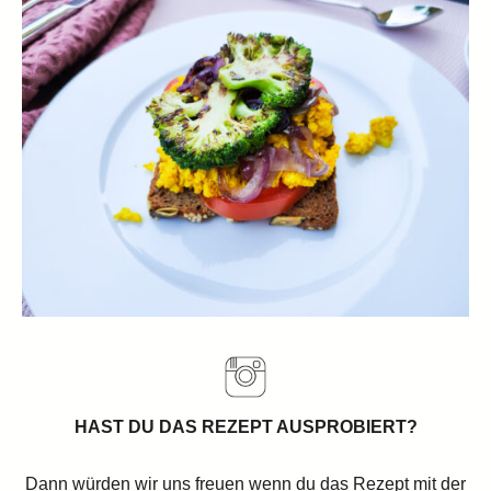
HAST DU DAS REZEPT AUSPROBIERT?
Dann würden wir uns freuen wenn du das Rezept mit der