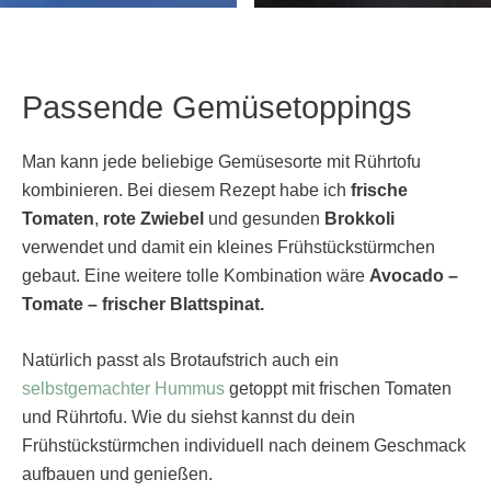
Passende Gemüsetoppings
Man kann jede beliebige Gemüsesorte mit Rührtofu
kombinieren. Bei diesem Rezept habe ich
frische
Tomaten
,
rote Zwiebel
und gesunden
Brokkoli
verwendet und damit ein kleines Frühstückstürmchen
gebaut. Eine weitere tolle Kombination wäre
Avocado –
Tomate – frischer Blattspinat.
Natürlich passt als Brotaufstrich auch ein
selbstgemachter Hummus
getoppt mit frischen Tomaten
und Rührtofu. Wie du siehst kannst du dein
Frühstückstürmchen individuell nach deinem Geschmack
aufbauen und genießen.