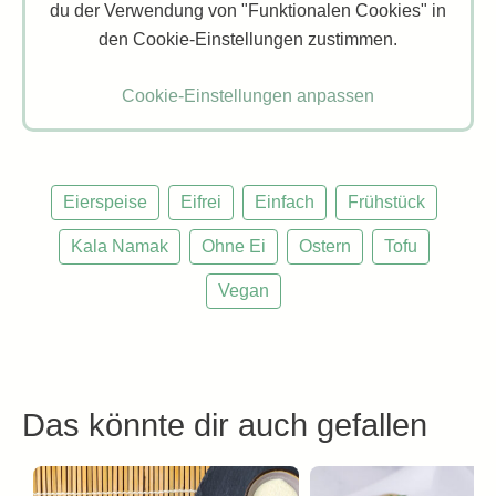
du der Verwendung von "Funktionalen Cookies" in
den Cookie-Einstellungen zustimmen.
Cookie-Einstellungen anpassen
Eierspeise
Eifrei
Einfach
Frühstück
Kala Namak
Ohne Ei
Ostern
Tofu
Vegan
Das könnte dir auch gefallen