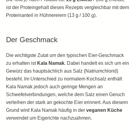
ist der Proteingehalt dieses Rezepts vergleichbar mit dem
Proteinanteil in Hühnereiern (13 g / 100 g).
Der Geschmack
Die wichtigste Zutat um den typischen Eier-Geschmack
zu erhalten ist
Kala Namak
. Dabei handelt es sich um ein
Gewürz das hauptsächlich aus Salz (Natriumchlorid)
besteht. Im Unterschied zu normalem Kochsalz enthält
Kala Namak jedoch auch geringe Mengen an
Schwefelverbindungen, welche dem Salz einen Geruch
verleihen der stark an gekochte Eier erinnert. Aus diesem
Grund wird Kala Namak häufig in der
veganen Küche
verwendet um Eigerichte nachzuahmen.