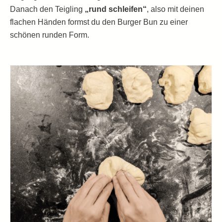
Danach den Teigling
„rund schleifen“
, also mit deinen
flachen Händen formst du den Burger Bun zu einer
schönen runden Form.