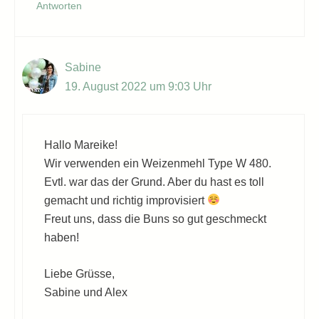
Antworten
Sabine
19. August 2022 um 9:03 Uhr
Hallo Mareike!
Wir verwenden ein Weizenmehl Type W 480.
Evtl. war das der Grund. Aber du hast es toll
gemacht und richtig improvisiert
Freut uns, dass die Buns so gut geschmeckt
haben!
Liebe Grüsse,
Sabine und Alex