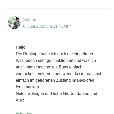
Sabine
6. Juni 2023 um 21:41 Uhr
Hallo!
Die Rohlinge habe ich noch nie eingefroren.
Was jedoch sehr gut funktioniert und was ich
auch immer mache: die Buns einfach
vorbacken, einfrieren und wenn du sie brauchst
einfach im gefrorenen Zustand im Backofen
fertig backen.
Gutes Gelingen und liebe Grüße, Sabine und
Alex
Antworten