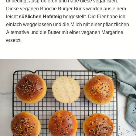
unbedingt ausprobieren und habe diese veganisiert.
Diese veganen Brioche Burger Buns werden aus einem
leicht
süßlichen Hefeteig
hergestellt. Die Eier habe ich
einfach weggelassen und die Milch mit einer pflanzlichen
Alternative und die Butter mit einer veganen Margarine
ersetzt.