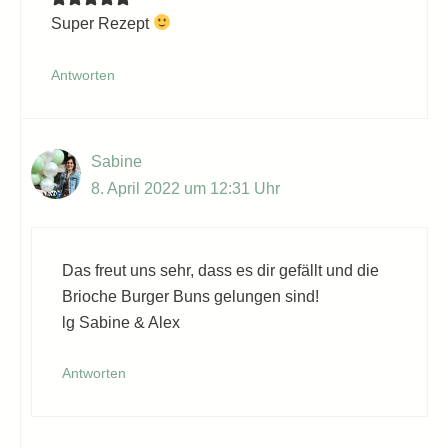
Super Rezept
Antworten
Sabine
8. April 2022 um 12:31 Uhr
Das freut uns sehr, dass es dir gefällt und die
Brioche Burger Buns gelungen sind!
lg Sabine & Alex
Antworten