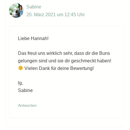
Sabine
20. März 2021 um 12:45 Uhr
Liebe Hannah!
Das freut uns wirklich sehr, dass dir die Buns
gelungen sind und sie dir geschmeckt haben!
Vielen Dank für deine Bewertung!
lg,
Sabine
Antworten