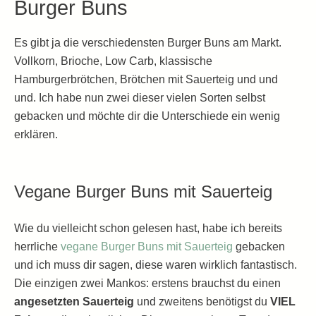
Burger Buns
Es gibt ja die verschiedensten Burger Buns am Markt.
Vollkorn, Brioche, Low Carb, klassische
Hamburgerbrötchen, Brötchen mit Sauerteig und und
und. Ich habe nun zwei dieser vielen Sorten selbst
gebacken und möchte dir die Unterschiede ein wenig
erklären.
Vegane Burger Buns mit Sauerteig
Wie du vielleicht schon gelesen hast, habe ich bereits
herrliche
vegane Burger Buns mit Sauerteig
gebacken
und ich muss dir sagen, diese waren wirklich fantastisch.
Die einzigen zwei Mankos: erstens brauchst du einen
angesetzten Sauerteig
und zweitens benötigst du
VIEL