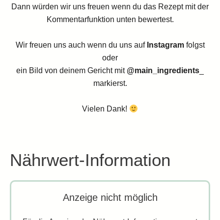
Dann würden wir uns freuen wenn du das Rezept mit der
Kommentarfunktion unten bewertest.
Wir freuen uns auch wenn du uns auf
Instagram
folgst
oder
ein Bild von deinem Gericht mit
@main_ingredients
_
markierst.
Vielen Dank!
Nährwert-Information
Anzeige nicht möglich