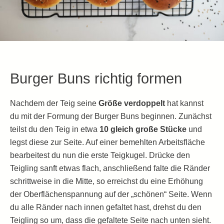
Burger Buns richtig formen
Nachdem der Teig seine
Größe verdoppelt
hat kannst
du mit der Formung der Burger Buns beginnen. Zunächst
teilst du den Teig in etwa
10 gleich große Stücke
und
legst diese zur Seite. Auf einer bemehlten Arbeitsfläche
bearbeitest du nun die erste Teigkugel. Drücke den
Teigling sanft etwas flach, anschließend falte die Ränder
schrittweise in die Mitte, so erreichst du eine Erhöhung
der Oberflächenspannung auf der „schönen“ Seite. Wenn
du alle Ränder nach innen gefaltet hast, drehst du den
Teigling so um, dass die gefaltete Seite nach unten sieht.