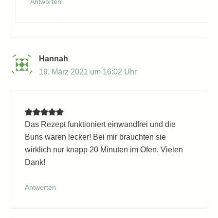
Antworten
Hannah
19. März 2021 um 16:02 Uhr
Das Rezept funktioniert einwandfrei und die
Buns waren lecker! Bei mir brauchten sie
wirklich nur knapp 20 Minuten im Ofen. Vielen
Dank!
Antworten