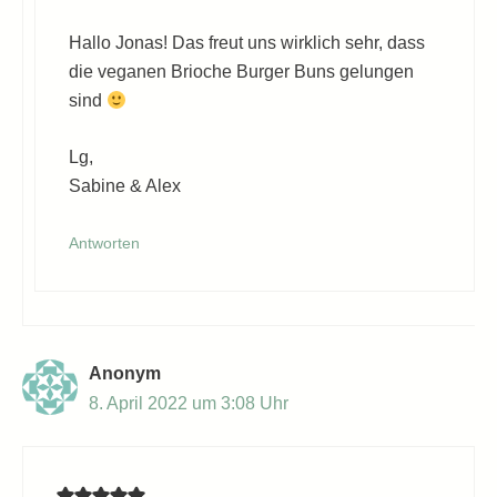
Hallo Jonas! Das freut uns wirklich sehr, dass
die veganen Brioche Burger Buns gelungen
sind
Lg,
Sabine & Alex
Antworten
Anonym
8. April 2022 um 3:08 Uhr