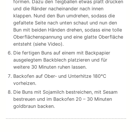
formen. Dazu den Teigballen etwas platt drücken
und die Ränder nacheinander nach innen
klappen. Nund den Bun umdrehen, sodass die
gefaltete Seite nach unten schaut und nun den
Bun mit beiden Händen drehen, sodass eine tolle
Oberflächenspannung und eine glatte Oberfläche
entsteht (siehe Video).
Die fertigen Buns auf einem mit Backpapier
ausgelegtem Backblech platzieren und für
weitere 30 Minuten ruhen lassen.
Backofen auf Ober- und Unterhitze 180°C
vorheizen.
Die Buns mit Sojamilch bestreichen, mit Sesam
bestreuen und im Backofen 20 – 30 Minuten
goldbraun backen.