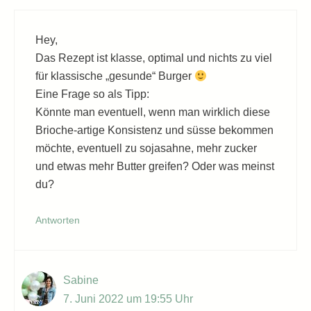
Hey,
Das Rezept ist klasse, optimal und nichts zu viel
für klassische „gesunde“ Burger
Eine Frage so als Tipp:
Könnte man eventuell, wenn man wirklich diese
Brioche-artige Konsistenz und süsse bekommen
möchte, eventuell zu sojasahne, mehr zucker
und etwas mehr Butter greifen? Oder was meinst
du?
Antworten
Sabine
7. Juni 2022 um 19:55 Uhr