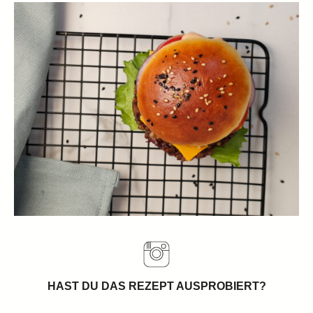
HAST DU DAS REZEPT AUSPROBIERT?