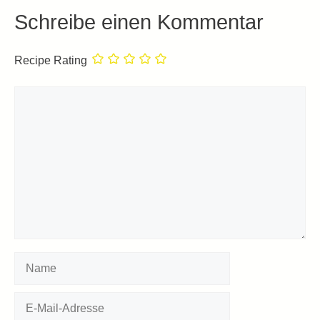
Schreibe einen Kommentar
Recipe Rating
Kommentar
Name
E-
Mail-