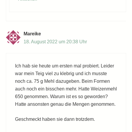
Mareike
18. August 2022 um 20:38 Uhr
Ich hab sie heute um ersten mal probiert. Leider
war mein Teig viel zu klebrig und ich musste
noch ca. 75 g Mehl dazugeben. Beim Formen
auch noch ein bisschen mehr. Hatte Weizenmehl
650 genommen. Warum ist es so geworden?
Hatte ansonsten genau die Mengen genommen.
Geschmeckt haben sie dann trotzdem.