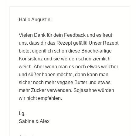
Hallo Augustin!
Vielen Dank für dein Feedback und es freut
uns, dass dir das Rezept gefällt! Unser Rezept
bietet eigentlich schon diese Brioche-artige
Konsistenz und sie werden schon ziemlich
weich. Aber wenn man es noch etwas weicher
und süßer haben möchte, dann kann man
sicher noch mehr vegane Butter und etwas
mehr Zucker verwenden. Sojasahne würden
wir nicht empfehlen.
Lg,
Sabine & Alex