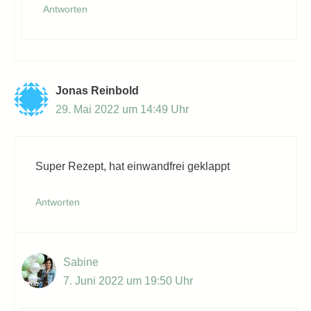
Antworten
Jonas Reinbold
29. Mai 2022 um 14:49 Uhr
Super Rezept, hat einwandfrei geklappt
Antworten
Sabine
7. Juni 2022 um 19:50 Uhr