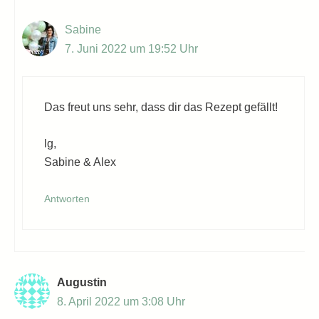
Sabine
7. Juni 2022 um 19:52 Uhr
Das freut uns sehr, dass dir das Rezept gefällt!
lg,
Sabine & Alex
Antworten
Augustin
8. April 2022 um 3:08 Uhr