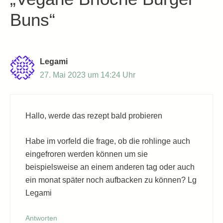
Buns“
Legami
27. Mai 2023 um 14:24 Uhr
Hallo, werde das rezept bald probieren
Habe im vorfeld die frage, ob die rohlinge auch
eingefroren werden können um sie
beispielsweise an einem anderen tag oder auch
ein monat später noch aufbacken zu können? Lg
Legami
Antworten