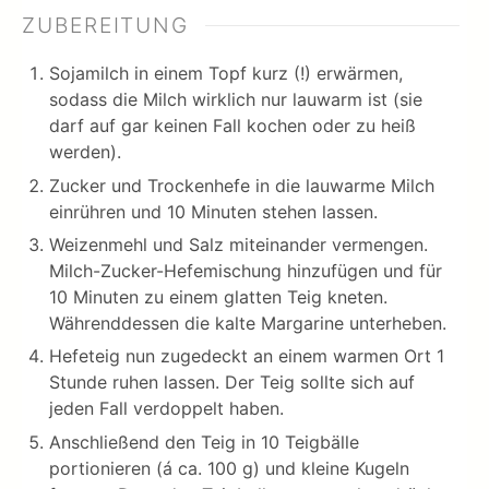
ZUBEREITUNG
Sojamilch in einem Topf kurz (!) erwärmen,
sodass die Milch wirklich nur lauwarm ist (sie
darf auf gar keinen Fall kochen oder zu heiß
werden).
Zucker und Trockenhefe in die lauwarme Milch
einrühren und 10 Minuten stehen lassen.
Weizenmehl und Salz miteinander vermengen.
Milch-Zucker-Hefemischung hinzufügen und für
10 Minuten zu einem glatten Teig kneten.
Währenddessen die kalte Margarine unterheben.
Hefeteig nun zugedeckt an einem warmen Ort 1
Stunde ruhen lassen. Der Teig sollte sich auf
jeden Fall verdoppelt haben.
Anschließend den Teig in 10 Teigbälle
portionieren (á ca. 100 g) und kleine Kugeln