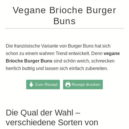
Vegane Brioche Burger
Buns
Die französische Variante von Burger Buns hat sich
schon zu einem wahren Trend entwickelt. Denn
vegane
Brioche Burger Buns
sind schön weich, schmecken
herrlich buttrig und lassen sich einfach zubereiten.
Zum Rezept
Rezept drucken
Die Qual der Wahl –
verschiedene Sorten von