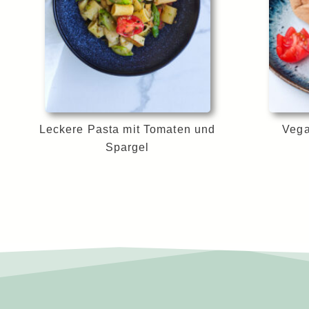
Leckere Pasta mit Tomaten und
Vega
Spargel