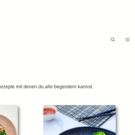
ezepte mit denen du alle begeistern kannst.