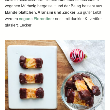
veganen Mürbteig hergestellt und der Belag besteht aus
Mandelblättchen, Aranzini und Zucker
. Zu guter Letzt
werden
vegane Florentiner
noch mit dunkler Kuvertüre
glasiert. Lecker!