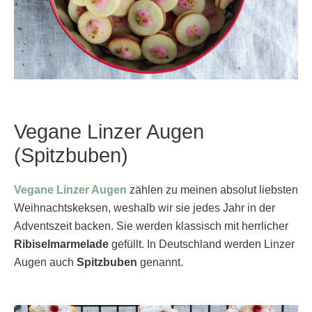
Vegane Linzer Augen
(Spitzbuben)
Vegane Linzer Augen
zählen zu meinen absolut liebsten
Weihnachtskeksen, weshalb wir sie jedes Jahr in der
Adventszeit backen. Sie werden klassisch mit herrlicher
Ribiselmarmelade
gefüllt. In Deutschland werden Linzer
Augen auch
Spitzbuben
genannt.