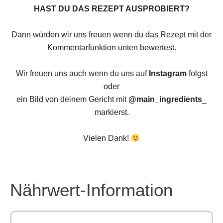
HAST DU DAS REZEPT AUSPROBIERT?
Dann würden wir uns freuen wenn du das Rezept mit der
Kommentarfunktion unten bewertest.
Wir freuen uns auch wenn du uns auf
Instagram
folgst
oder
ein Bild von deinem Gericht mit
@main_ingredients
_
markierst.
Vielen Dank!
Nährwert-Information