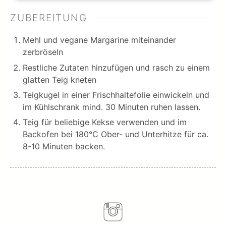
ZUBEREITUNG
Mehl und vegane Margarine miteinander
zerbröseln
Restliche Zutaten hinzufügen und rasch zu einem
glatten Teig kneten
Teigkugel in einer Frischhaltefolie einwickeln und
im Kühlschrank mind. 30 Minuten ruhen lassen.
Teig für beliebige Kekse verwenden und im
Backofen bei 180°C Ober- und Unterhitze für ca.
8-10 Minuten backen.