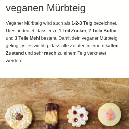
veganen Mürbteig
Veganer Mürbteig wird auch als
1-2-3 Teig
bezeichnet.
Dies bedeutet, dass er zu
1 Teil Zucker, 2 Teile Butter
und
3 Teile Mehl
besteht. Damit dein veganer Mürbteig
gelingt, ist es wichtig, dass alle Zutaten in einem
kalten
Zustand
und sehr
rasch
zu einem Teig verknetet
werden.