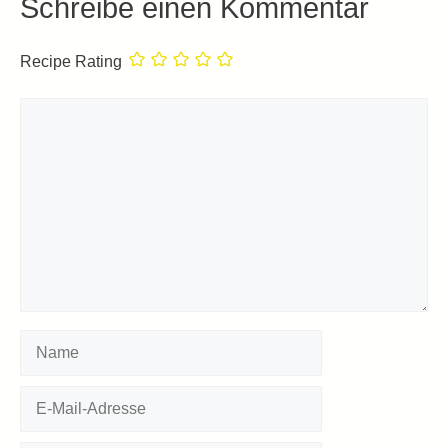
Schreibe einen Kommentar
Recipe Rating
Kommentar
Name
E-
Mail-