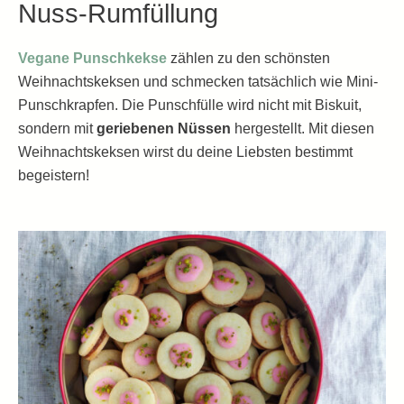
Nuss-Rumfüllung
Vegane Punschkekse
zählen zu den schönsten
Weihnachtskeksen und schmecken tatsächlich wie Mini-
Punschkrapfen. Die Punschfülle wird nicht mit Biskuit,
sondern mit
geriebenen Nüssen
hergestellt. Mit diesen
Weihnachtskeksen wirst du deine Liebsten bestimmt
begeistern!