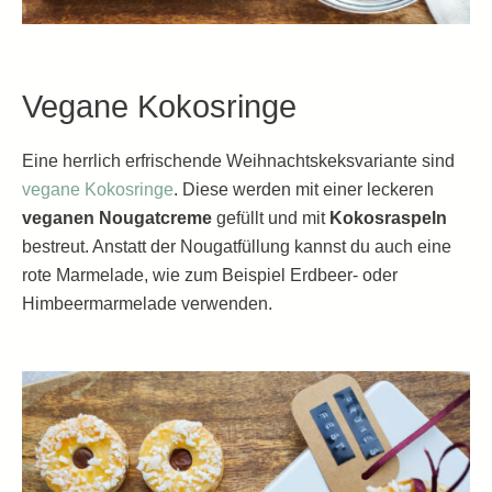
Vegane Kokosringe
Eine herrlich erfrischende Weihnachtskeksvariante sind
vegane Kokosringe
. Diese werden mit einer leckeren
veganen Nougatcreme
gefüllt und mit
Kokosraspeln
bestreut. Anstatt der Nougatfüllung kannst du auch eine
rote Marmelade, wie zum Beispiel Erdbeer- oder
Himbeermarmelade verwenden.