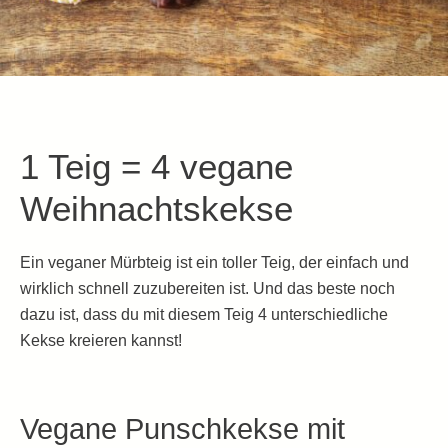
1 Teig = 4 vegane
Weihnachtskekse
Ein veganer Mürbteig ist ein toller Teig, der einfach und
wirklich schnell zuzubereiten ist. Und das beste noch
dazu ist, dass du mit diesem Teig 4 unterschiedliche
Kekse kreieren kannst!
Vegane Punschkekse mit