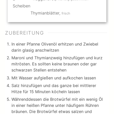
Scheiben
Thymianblätter
,
frisch
ZUBEREITUNG
In einer Pfanne Olivenöl erhitzen und Zwiebel
darin glasig anschwitzen
Maroni und Thymianzweig hinzufügen und kurz
mitrösten. Es sollten keine braunen oder gar
schwarzen Stellen entstehen
Mit Wasser aufgießen und aufkochen lassen
Salz hinzufügen und das ganze bei mittlerer
Hitze für 15 Minuten köcheln lassen
Währenddessen die Brotwürfel mit ein wenig Öl
in einer heißen Pfanne unter häufigem Rühren
bräunen. Die Brotwürfel etwas salzen und