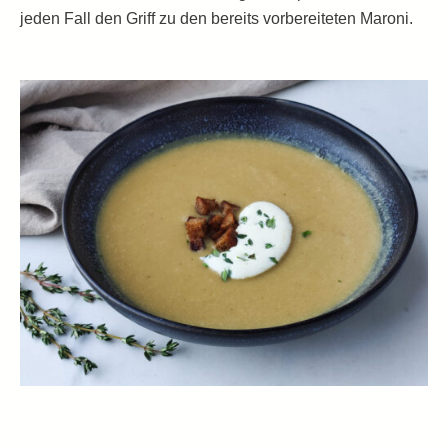
jeden Fall den Griff zu den bereits vorbereiteten Maroni.