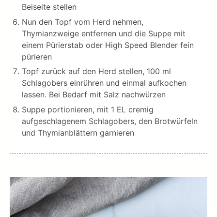
Beiseite stellen
Nun den Topf vom Herd nehmen,
Thymianzweige entfernen und die Suppe mit
einem Pürierstab oder High Speed Blender fein
pürieren
Topf zurück auf den Herd stellen, 100 ml
Schlagobers einrühren und einmal aufkochen
lassen. Bei Bedarf mit Salz nachwürzen
Suppe portionieren, mit 1 EL cremig
aufgeschlagenem Schlagobers, den Brotwürfeln
und Thymianblättern garnieren