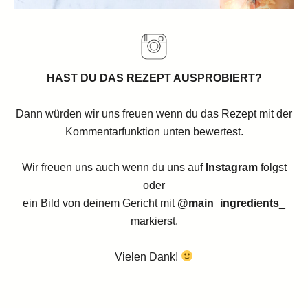
HAST DU DAS REZEPT AUSPROBIERT?
Dann würden wir uns freuen wenn du das Rezept mit der
Kommentarfunktion unten bewertest.
Wir freuen uns auch wenn du uns auf
Instagram
folgst
oder
ein Bild von deinem Gericht mit
@main_ingredients
_
markierst.
Vielen Dank!