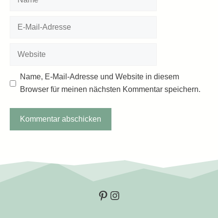
E-
Mail-
Adresse
Website
Name, E-Mail-Adresse und Website in diesem
Browser für meinen nächsten Kommentar speichern.
Pinterest
Instagram