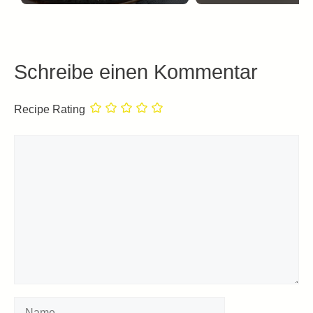
Schreibe einen Kommentar
Recipe Rating
Kommentar
Name