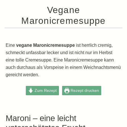
Vegane
Maronicremesuppe
Eine
vegane Maronicremesuppe
ist herrlich cremig,
schmeckt unfassbar lecker und ist nicht nur im Herbst
eine tolle Cremesuppe. Eine Maronicremesuppe kann
auch durchaus als Vorspeise in einem Weichnachtsmenü
gereicht werden.
Zum Rezept
Rezept drucken
Maroni – eine leicht