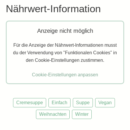
Nährwert-Information
Anzeige nicht möglich
Für die Anzeige der Nährwert-Informationen musst
du der Verwendung von "Funktionalen Cookies" in
den Cookie-Einstellungen zustimmen.
Cookie-Einstellungen anpassen
Cremesuppe
Einfach
Suppe
Vegan
Weihnachten
Winter