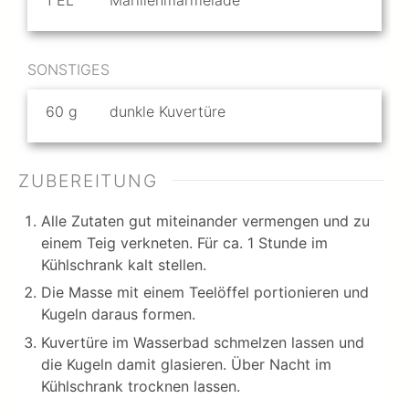
SONSTIGES
60
g
dunkle Kuvertüre
ZUBEREITUNG
Alle Zutaten gut miteinander vermengen und zu
einem Teig verkneten. Für ca. 1 Stunde im
Kühlschrank kalt stellen.
Die Masse mit einem Teelöffel portionieren und
Kugeln daraus formen.
Kuvertüre im Wasserbad schmelzen lassen und
die Kugeln damit glasieren. Über Nacht im
Kühlschrank trocknen lassen.