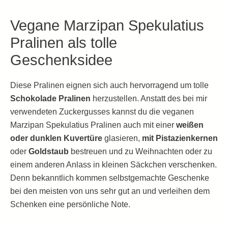
Vegane Marzipan Spekulatius
Pralinen als tolle
Geschenksidee
Diese Pralinen eignen sich auch hervorragend um tolle
Schokolade Pralinen
herzustellen. Anstatt des bei mir
verwendeten Zuckergusses kannst du die veganen
Marzipan Spekulatius Pralinen auch mit einer
weißen
oder dunklen Kuvertüre
glasieren,
mit Pistazienkernen
oder
Goldstaub
bestreuen und zu Weihnachten oder zu
einem anderen Anlass in kleinen Säckchen verschenken.
Denn bekanntlich kommen selbstgemachte Geschenke
bei den meisten von uns sehr gut an und verleihen dem
Schenken eine persönliche Note.