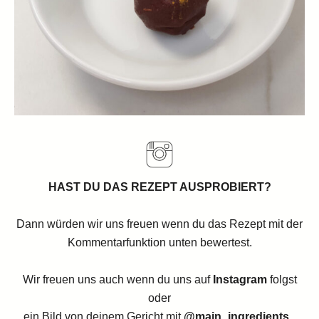
HAST DU DAS REZEPT AUSPROBIERT?
Dann würden wir uns freuen wenn du das Rezept mit der
Kommentarfunktion unten bewertest.
Wir freuen uns auch wenn du uns auf
Instagram
folgst
oder
ein Bild von deinem Gericht mit
@main_ingredients
_