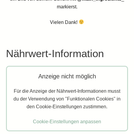
markierst.
Vielen Dank!
Nährwert-Information
Anzeige nicht möglich
Für die Anzeige der Nährwert-Informationen musst
du der Verwendung von "Funktionalen Cookies" in
den Cookie-Einstellungen zustimmen.
Cookie-Einstellungen anpassen