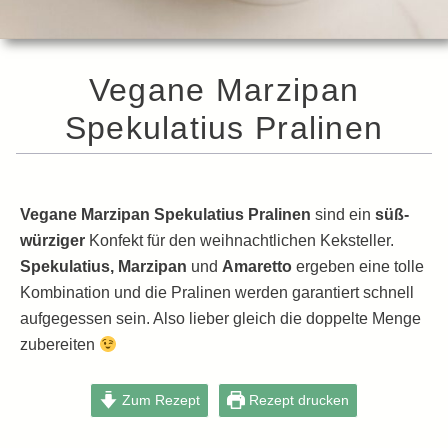
Vegane Marzipan
Spekulatius Pralinen
Vegane Marzipan Spekulatius Pralinen
sind ein
süß-
würziger
Konfekt für den weihnachtlichen Keksteller.
Spekulatius, Marzipan
und
Amaretto
ergeben eine tolle
Kombination und die Pralinen werden garantiert schnell
aufgegessen sein. Also lieber gleich die doppelte Menge
zubereiten
Zum Rezept
Rezept drucken