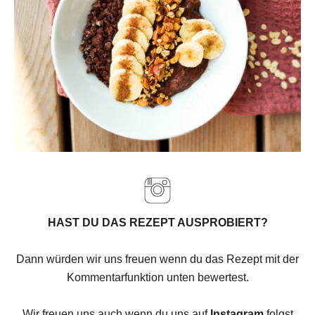
HAST DU DAS REZEPT AUSPROBIERT?
Dann würden wir uns freuen wenn du das Rezept mit der
Kommentarfunktion unten bewertest.
Wir freuen uns auch wenn du uns auf
Instagram
folgst