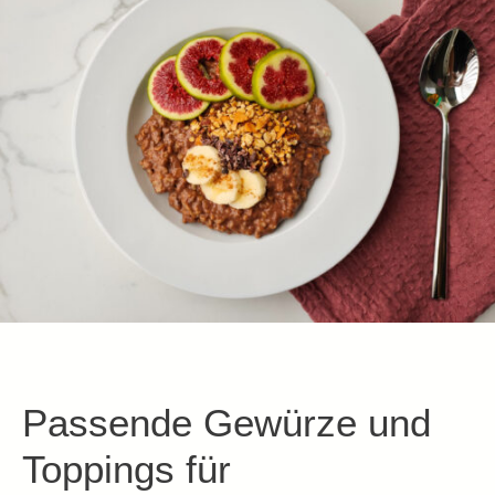
Passende Gewürze und
Toppings für