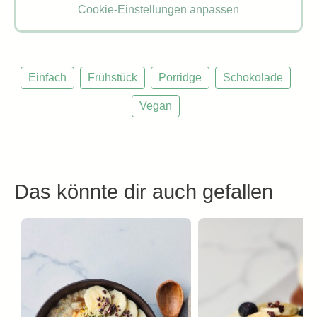
Cookie-Einstellungen anpassen
Einfach
Frühstück
Porridge
Schokolade
Vegan
Das könnte dir auch gefallen