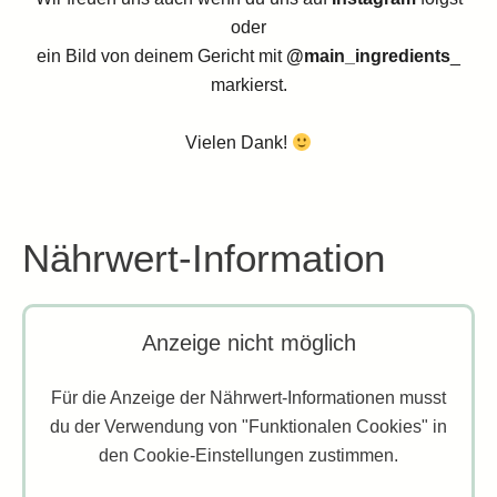
oder
ein Bild von deinem Gericht mit
@main_ingredients
_
markierst.
Vielen Dank!
Nährwert-Information
Anzeige nicht möglich
Für die Anzeige der Nährwert-Informationen musst
du der Verwendung von "Funktionalen Cookies" in
den Cookie-Einstellungen zustimmen.