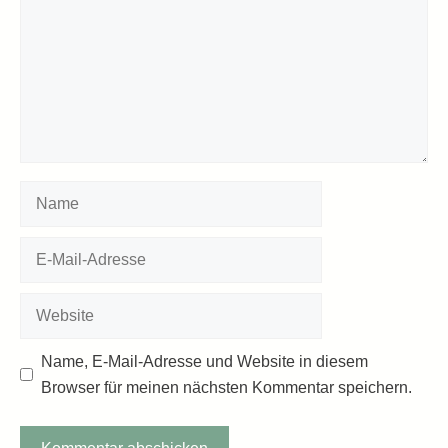
Name
E-
Mail-
Adresse
Website
Name, E-Mail-Adresse und Website in diesem
Browser für meinen nächsten Kommentar speichern.