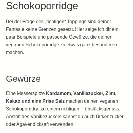
Schokoporridge
Bei der Frage des „richtigen“ Toppings sind deiner
Fantasie keine Grenzen gesetzt. Hier zeige ich dir ein
paar Beispiele und passende Gewürze, die deinen
veganen Schokoporridge zu etwas ganz besonderen
machen.
Gewürze
Eine Messerspitze
Kardamom
,
Vanillezucker, Zimt,
Kakao und eine Prise Salz
machen deinen veganen
Schokoporridge zu einem richtigen Frühstücksgenuss.
Anstatt des Vanillezuckers kannst du auch Birkenzucker
oder Agavendicksaft verwenden.