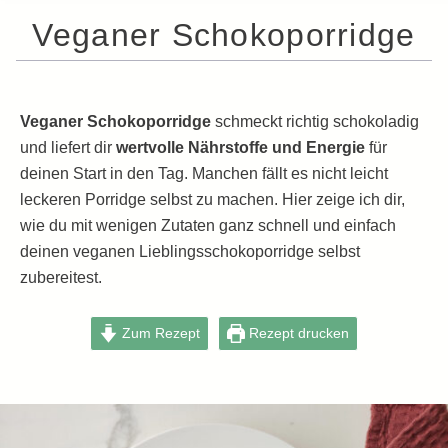
Veganer Schokoporridge
Veganer Schokoporridge
schmeckt richtig schokoladig
und liefert dir
wertvolle Nährstoffe und Energie
für
deinen Start in den Tag. Manchen fällt es nicht leicht
leckeren Porridge selbst zu machen. Hier zeige ich dir,
wie du mit wenigen Zutaten ganz schnell und einfach
deinen veganen Lieblingsschokoporridge selbst
zubereitest.
Zum Rezept
Rezept drucken