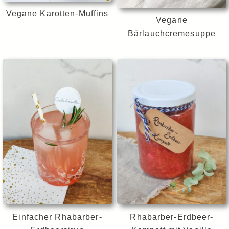
Vegane Karotten-Muffins
Vegane
Bärlauchcremesuppe
Einfacher Rhabarber-
Rhabarber-Erdbeer-