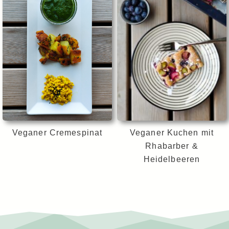
Veganer Cremespinat
Veganer Kuchen mit
Rhabarber &
Heidelbeeren