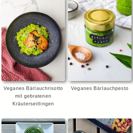
Veganes Bärlauchrisotto
Veganes Bärlauchpesto
mit gebratenen
Kräuterseitlingen