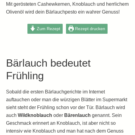
Mit gerösteten Cashewkernen, Knoblauch und herrlichem
Olivenöl wird dein Bärlauchpesto ein wahrer Genuss!
Zum Rezept
Rezept drucken
Bärlauch bedeutet
Frühling
Sobald die ersten Bärlauchgerichte im Internet
auftauchen oder man die würzigen Blätter im Supermarkt
sieht steht der Frühling schon vor der Tür. Bärlauch wird
auch
Wildknoblauch
oder
Bärenlauch
genannt. Sein
Geschmack erinnert an Knoblauch, ist aber nicht so
intensiv wie Knoblauch und man hat nach dem Genuss