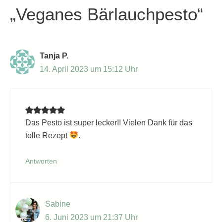
„Veganes Bärlauchpesto“
Tanja P.
14. April 2023 um 15:12 Uhr
Das Pesto ist super lecker!! Vielen Dank für das
tolle Rezept
.
Antworten
Sabine
6. Juni 2023 um 21:37 Uhr