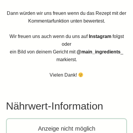
Dann würden wir uns freuen wenn du das Rezept mit der
Kommentarfunktion unten bewertest.
Wir freuen uns auch wenn du uns auf
Instagram
folgst
oder
ein Bild von deinem Gericht mit
@main_ingredients
_
markierst.
Vielen Dank!
Nährwert-Information
Anzeige nicht möglich