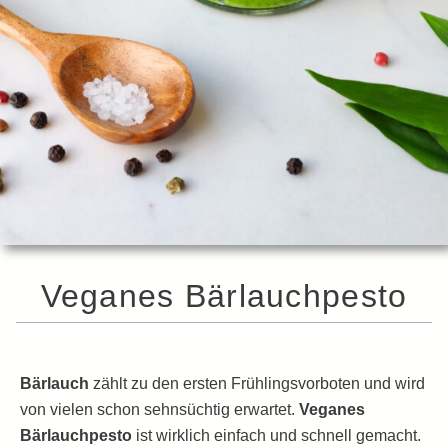
Veganes Bärlauchpesto
Bärlauch
zählt zu den ersten Frühlingsvorboten und wird
von vielen schon sehnsüchtig erwartet.
Veganes
Bärlauchpesto
ist wirklich einfach und schnell gemacht.