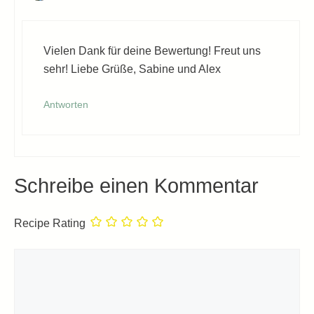
Vielen Dank für deine Bewertung! Freut uns
sehr! Liebe Grüße, Sabine und Alex
Antworten
Schreibe einen Kommentar
Recipe Rating
Kommentar