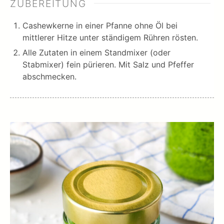
ZUBEREITUNG
Cashewkerne in einer Pfanne ohne Öl bei
mittlerer Hitze unter ständigem Rühren rösten.
Alle Zutaten in einem Standmixer (oder
Stabmixer) fein pürieren. Mit Salz und Pfeffer
abschmecken.