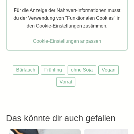
Für die Anzeige der Nährwert-Informationen musst
du der Verwendung von "Funktionalen Cookies" in
den Cookie-Einstellungen zustimmen.
Cookie-Einstellungen anpassen
Bärlauch
Frühling
ohne Soja
Vegan
Vorrat
Das könnte dir auch gefallen