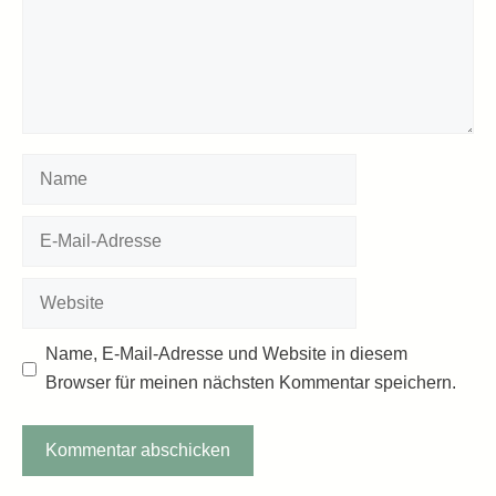
Name
E-
Mail-
Adresse
Website
Name, E-Mail-Adresse und Website in diesem
Browser für meinen nächsten Kommentar speichern.