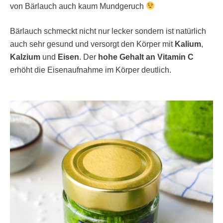
von Bärlauch auch kaum Mundgeruch
Bärlauch schmeckt nicht nur lecker sondern ist natürlich
auch sehr gesund und versorgt den Körper mit
Kalium
,
Kalzium
und
Eisen
. Der
hohe Gehalt an Vitamin C
erhöht die Eisenaufnahme im Körper deutlich.