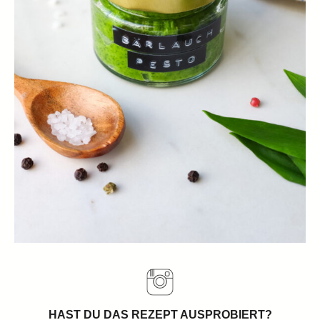
HAST DU DAS REZEPT AUSPROBIERT?