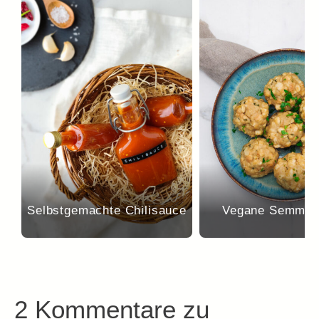
Selbstgemachte Chilisauce
Vegane Semmel
2 Kommentare zu