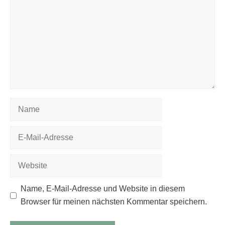
Name
E-
Mail-
Adresse
Website
Name, E-Mail-Adresse und Website in diesem
Browser für meinen nächsten Kommentar speichern.