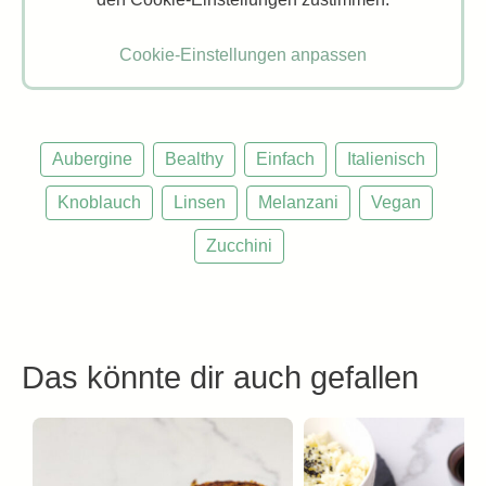
Cookie-Einstellungen anpassen
Aubergine
Bealthy
Einfach
Italienisch
Knoblauch
Linsen
Melanzani
Vegan
Zucchini
Das könnte dir auch gefallen