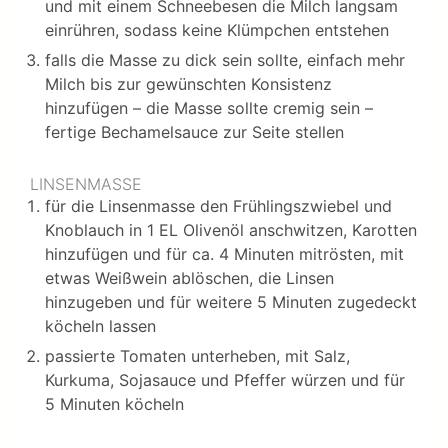
und mit einem Schneebesen die Milch langsam
einrühren, sodass keine Klümpchen entstehen
falls die Masse zu dick sein sollte, einfach mehr
Milch bis zur gewünschten Konsistenz
hinzufügen – die Masse sollte cremig sein –
fertige Bechamelsauce zur Seite stellen
LINSENMASSE
für die Linsenmasse den Frühlingszwiebel und
Knoblauch in 1 EL Olivenöl anschwitzen, Karotten
hinzufügen und für ca. 4 Minuten mitrösten, mit
etwas Weißwein ablöschen, die Linsen
hinzugeben und für weitere 5 Minuten zugedeckt
köcheln lassen
passierte Tomaten unterheben, mit Salz,
Kurkuma, Sojasauce und Pfeffer würzen und für
5 Minuten köcheln