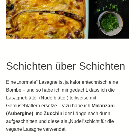
Schichten über Schichten
Eine „normale“ Lasagne ist ja kalorientechnisch eine
Bombe – und so habe ich mir gedacht, dass ich die
Lasagneblätter (Nudelblätter) teilweise mit
Gemüseblättern ersetze. Dazu habe ich
Melanzani
(Aubergine)
und
Zucchini
der Länge nach dünn
aufgeschnitten und diese als „Nudel“schicht für die
vegane Lasagne verwendet.