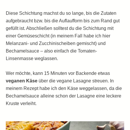
Diese Schichtung machst du so lange, bis die Zutaten
aufgebraucht bzw. bis die Auflaufform bis zum Rand gut
gefüllt ist. Abschließen solltest du die Schichtung mit
einer Gemüseschicht (in meinem Fall habe ich hier
Melanzani- und Zucchinischeiben gemischt) und
Bechamelsauce – also einfach die Tomaten-
Linsenmasse weglassen.
Wer möchte, kann 15 Minuten vor Backende etwas
veganen Käse
über die vegane Lasagne streuen. In
meinem Rezept habe ich den Käse weggelassen, da die
Bechamelsauce alleine schon der Lasagne eine leckere
Kruste verleiht.