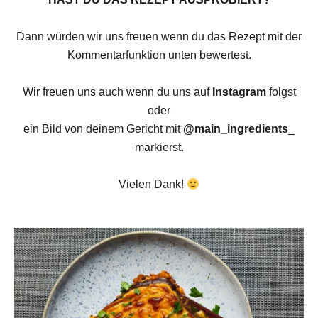
Dann würden wir uns freuen wenn du das Rezept mit der
Kommentarfunktion unten bewertest.
Wir freuen uns auch wenn du uns auf
Instagram
folgst
oder
ein Bild von deinem Gericht mit
@main_ingredients
_
markierst.
Vielen Dank!