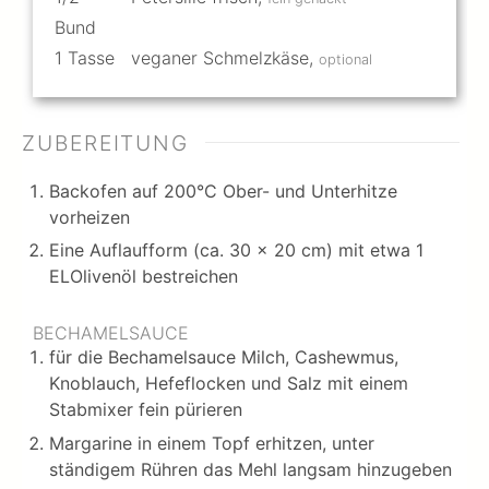
Bund
1
Tasse
veganer Schmelzkäse
,
optional
ZUBEREITUNG
Backofen auf 200°C Ober- und Unterhitze
vorheizen
Eine Auflaufform (ca. 30 x 20 cm) mit etwa 1
ELOlivenöl bestreichen
BECHAMELSAUCE
für die Bechamelsauce Milch, Cashewmus,
Knoblauch, Hefeflocken und Salz mit einem
Stabmixer fein pürieren
Margarine in einem Topf erhitzen, unter
ständigem Rühren das Mehl langsam hinzugeben