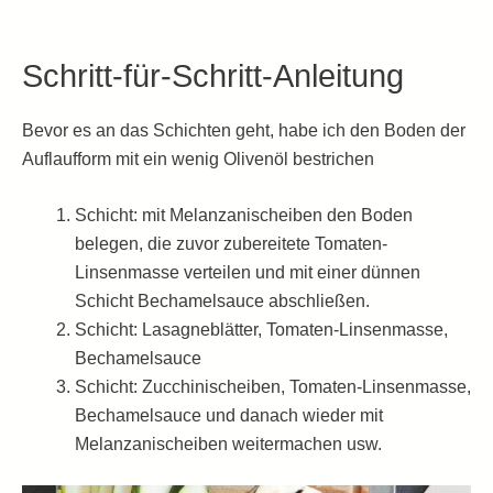
Schritt-für-Schritt-Anleitung
Bevor es an das Schichten geht, habe ich den Boden der
Auflaufform mit ein wenig Olivenöl bestrichen
Schicht: mit Melanzanischeiben den Boden
belegen, die zuvor zubereitete Tomaten-
Linsenmasse verteilen und mit einer dünnen
Schicht Bechamelsauce abschließen.
Schicht: Lasagneblätter, Tomaten-Linsenmasse,
Bechamelsauce
Schicht: Zucchinischeiben, Tomaten-Linsenmasse,
Bechamelsauce und danach wieder mit
Melanzanischeiben weitermachen usw.