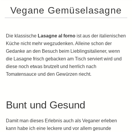
Vegane Gemüselasagne
Die klassische
Lasagne al forno
ist aus der italienischen
Küche nicht mehr wegzudenken. Alleine schon der
Gedanke an den Besuch beim Lieblingsitaliener, wenn
die Lasagne frisch gebacken am Tisch serviert wird und
diese noch etwas brutzelt und herrlich nach
Tomatensauce und den Gewürzen riecht.
Bunt und Gesund
Damit man dieses Erlebnis auch als Veganer erleben
kann habe ich eine leckere und vor allem gesunde