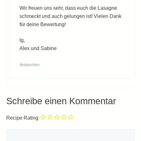
Wir freuen uns sehr, dass euch die Lasagne
schmeckt und auch gelungen ist! Vielen Dank
für deine Bewertung!
lg,
Alex und Sabine
Antworten
Schreibe einen Kommentar
Recipe Rating
Kommentar