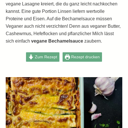
vegane Lasagne kreiert, die du ganz leicht nachkochen
kannst. Eine gute Portion Linsen liefern wertvolle
Proteine und Eisen. Auf die Bechamelsauce müssen
Veganer auch nicht verzichten! Denn aus veganer Butter,
Cashewmus, Hefeflocken und pflanzlicher Milch lässt
sich einfach
vegane Bechamelsauce
zaubern.
Zum Rezept
Rezept drucken