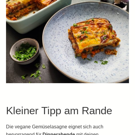
Kleiner Tipp am Rande
Die vegane Gemüselasagne eignet sich auch
hervorragend für
Dinnerabende
mit deinen