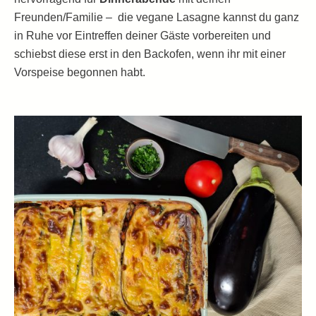
Freunden/Familie – die vegane Lasagne kannst du ganz
in Ruhe vor Eintreffen deiner Gäste vorbereiten und
schiebst diese erst in den Backofen, wenn ihr mit einer
Vorspeise begonnen habt.