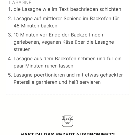
LASAGNE
die Lasagne wie im Text beschrieben schichten
Lasagne auf mittlerer Schiene im Backofen für
45 Minuten backen
10 Minuten vor Ende der Backzeit noch
geriebenen, veganen Käse über die Lasagne
streuen
Lasagne aus dem Backofen nehmen und für ein
paar Minuten ruhen lassen
Lasagne poertionieren und mit etwas gehackter
Petersilie garnieren und heiß servieren
HAST DU DAS REZEPT AUSPROBIERT?