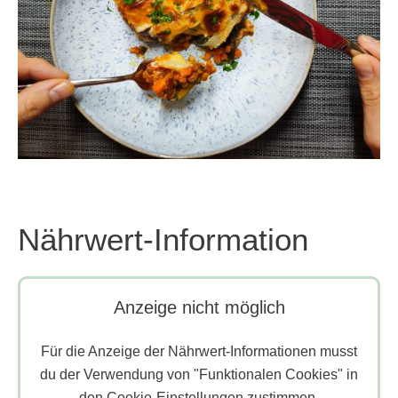
Nährwert-Information
Anzeige nicht möglich
Für die Anzeige der Nährwert-Informationen musst
du der Verwendung von "Funktionalen Cookies" in
den Cookie-Einstellungen zustimmen.