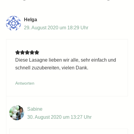
Helga
29. August 2020 um 18:29 Uhr
Diese Lasagne lieben wir alle, sehr einfach und
schnell zuzubereiten, vielen Dank.
Antworten
Sabine
30. August 2020 um 13:27 Uhr